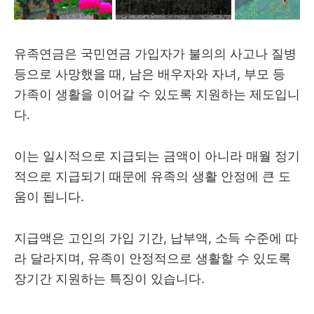
유족연금은 국민연금 가입자가 불의의 사고나 질병
등으로 사망했을 때, 남은 배우자와 자녀, 부모 등
가족이 생활을 이어갈 수 있도록 지원하는 제도입니
다.
이는 일시적으로 지급되는 금액이 아니라 매월 정기
적으로 지급되기 때문에 유족의 생활 안정에 큰 도
움이 됩니다.
지급액은 고인의 가입 기간, 납부액, 소득 수준에 따
라 달라지며, 유족이 안정적으로 생활할 수 있도록
장기간 지원하는 특징이 있습니다.