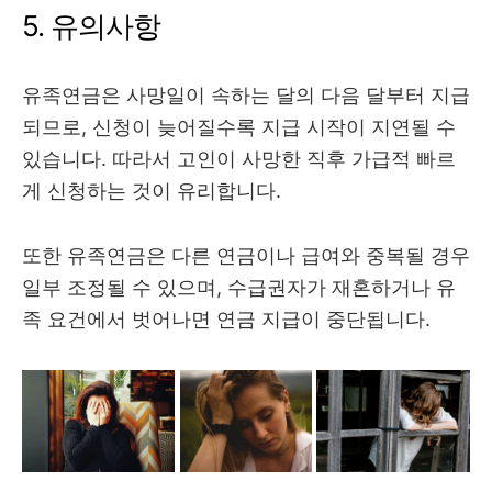
5. 유의사항
유족연금은 사망일이 속하는 달의 다음 달부터 지급
되므로, 신청이 늦어질수록 지급 시작이 지연될 수
있습니다. 따라서 고인이 사망한 직후 가급적 빠르
게 신청하는 것이 유리합니다.
또한 유족연금은 다른 연금이나 급여와 중복될 경우
일부 조정될 수 있으며, 수급권자가 재혼하거나 유
족 요건에서 벗어나면 연금 지급이 중단됩니다.