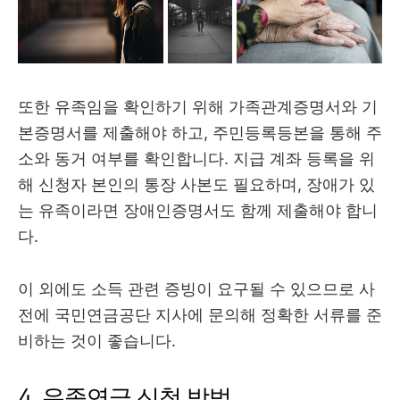
또한 유족임을 확인하기 위해 가족관계증명서와 기
본증명서를 제출해야 하고, 주민등록등본을 통해 주
소와 동거 여부를 확인합니다. 지급 계좌 등록을 위
해 신청자 본인의 통장 사본도 필요하며, 장애가 있
는 유족이라면 장애인증명서도 함께 제출해야 합니
다.
이 외에도 소득 관련 증빙이 요구될 수 있으므로 사
전에 국민연금공단 지사에 문의해 정확한 서류를 준
비하는 것이 좋습니다.
4. 유족연금 신청 방법