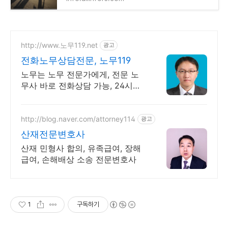
http://www.노무119.net
광고
전화노무상담전문, 노무119
노무는 노무 전문가에게, 전문 노
무사 바로 전화상담 가능, 24시간
대기 중.
http://blog.naver.com/attorney114
광고
산재전문변호사
산재 민형사 합의, 유족급여, 장해
급여, 손해배상 소송 전문변호사
1
구독하기