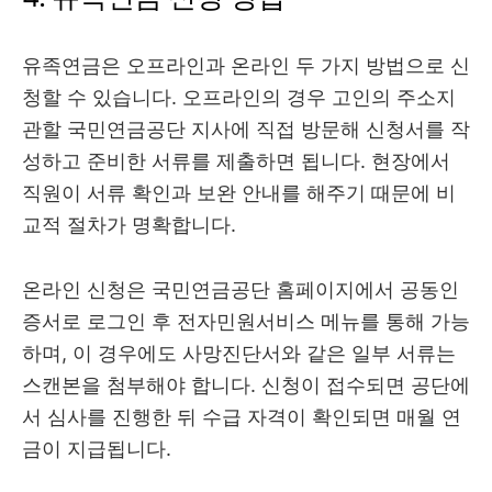
유족연금은 오프라인과 온라인 두 가지 방법으로 신
청할 수 있습니다. 오프라인의 경우 고인의 주소지
관할 국민연금공단 지사에 직접 방문해 신청서를 작
성하고 준비한 서류를 제출하면 됩니다. 현장에서
직원이 서류 확인과 보완 안내를 해주기 때문에 비
교적 절차가 명확합니다.
온라인 신청은 국민연금공단 홈페이지에서 공동인
증서로 로그인 후 전자민원서비스 메뉴를 통해 가능
하며, 이 경우에도 사망진단서와 같은 일부 서류는
스캔본을 첨부해야 합니다. 신청이 접수되면 공단에
서 심사를 진행한 뒤 수급 자격이 확인되면 매월 연
금이 지급됩니다.