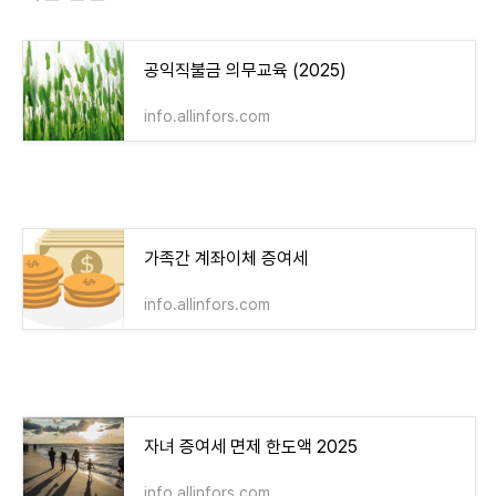
공익직불금 의무교육 (2025)
info.allinfors.com
가족간 계좌이체 증여세
info.allinfors.com
자녀 증여세 면제 한도액 2025
info.allinfors.com