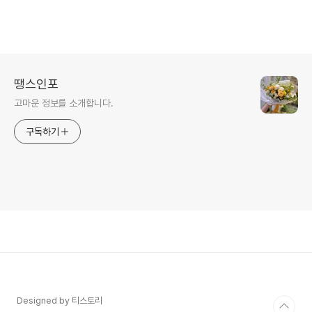
땡스인포
고마운 정보를 소개합니다.
구독하기
Designed by 티스토리