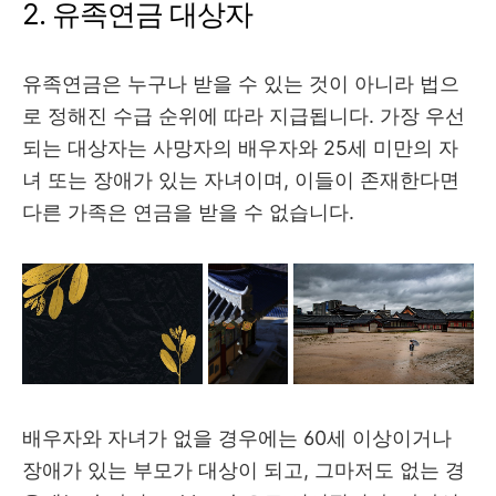
2. 유족연금 대상자
유족연금은 누구나 받을 수 있는 것이 아니라 법으
로 정해진 수급 순위에 따라 지급됩니다. 가장 우선
되는 대상자는 사망자의 배우자와 25세 미만의 자
녀 또는 장애가 있는 자녀이며, 이들이 존재한다면
다른 가족은 연금을 받을 수 없습니다.
배우자와 자녀가 없을 경우에는 60세 이상이거나
장애가 있는 부모가 대상이 되고, 그마저도 없는 경