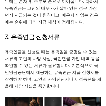
우에는 손자녀, 조부모 순으로 이어집니다. 따라서
유족연금은 고인의 배우자가 살아 있는 경우 가장
먼저 지급되는 것이 원칙이고, 배우자가 없는 경우
에는 순위에 따라 지급 대상이 정해집니다.
3. 유족연금 신청서류
유족연금을 신청할 때는 유족임을 증명할 수 있는
서류와 고인의 사망 사실, 국민연금 가입 내역 등을
확인할 수 있는 서류가 필요합니다. 기본적으로 국
민연금공단에서 제공하는 유족연금 지급 신청서를
작성해야 하며, 고인의 사망진단서나 제적등본을 제
출해 사망 사실을 증명합니다.