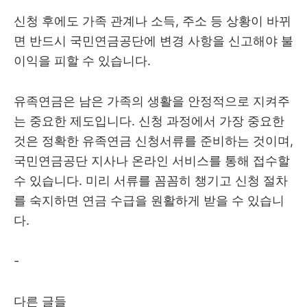
신청 후에도 가족 관계나 소득, 주소 등 상황이 바뀌
면 반드시 국민연금공단에 변경 사항을 신고해야 불
이익을 피할 수 있습니다.
유족연금은 남은 가족의 생활을 안정적으로 지켜주
는 중요한 제도입니다. 신청 과정에서 가장 중요한
것은 정확한 유족연금 신청서류를 준비하는 것이며,
국민연금공단 지사나 온라인 서비스를 통해 접수할
수 있습니다. 미리 서류를 꼼꼼히 챙기고 신청 절차
를 숙지하면 연금 수급을 원활하게 받을 수 있습니
다.
-
다른 글들