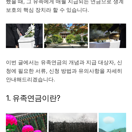
했을 때, 그 유족에게 매월 지급되는 연금으로 생계
보호의 핵심 장치라 할 수 있습니다.
이번 글에서는 유족연금의 개념과 지급 대상자, 신
청에 필요한 서류, 신청 방법과 유의사항을 자세히
안내해드리겠습니다.
1. 유족연금이란?