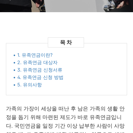
• 1. 유족연금이란?
• 2. 유족연금 대상자
• 3. 유족연금 신청서류
• 4. 유족연금 신청 방법
• 5. 유의사항
가족의 가장이 세상을 떠난 후 남은 가족의 생활 안
정을 돕기 위해 마련된 제도가 바로 유족연금입니
다. 국민연금을 일정 기간 이상 납부한 사람이 사망